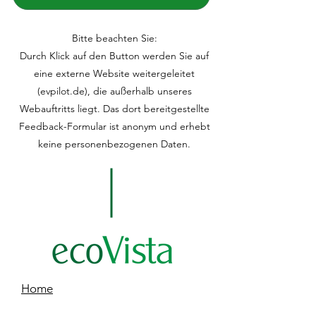
Bitte beachten Sie:
Durch Klick auf den Button werden Sie auf
eine externe Website weitergeleitet
(evpilot.de), die außerhalb unseres
Webauftritts liegt. Das dort bereitgestellte
Feedback-Formular ist anonym und erhebt
keine personenbezogenen Daten.
Home
Über Uns