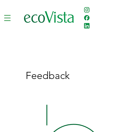
Feedback