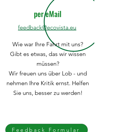
per eMail
feedback@ecovista.eu
Wie war Ihre Fahrt mit uns?
Gibt es etwas, das wir wissen
müssen?
Wir freuen uns über Lob - und
nehmen Ihre Kritik ernst. Helfen
Sie uns, besser zu werden!
Feedback Formular