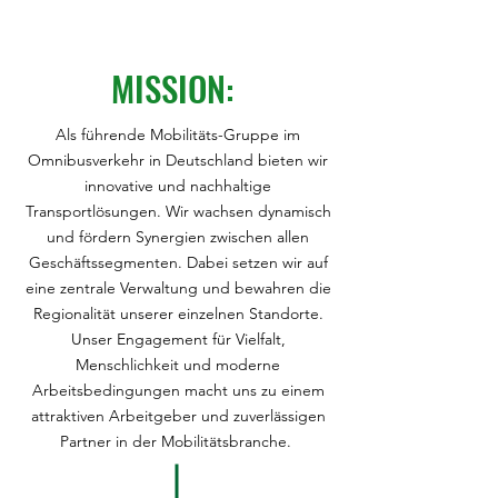
MISSION:
Als führende Mobilitäts-Gruppe im
Omnibusverkehr in Deutschland bieten wir
innovative und nachhaltige
Transportlösungen. Wir wachsen dynamisch
und fördern Synergien zwischen allen
Geschäftssegmenten. Dabei setzen wir auf
eine zentrale Verwaltung und bewahren die
Regionalität unserer einzelnen Standorte.
Unser Engagement für Vielfalt,
Menschlichkeit und moderne
Arbeitsbedingungen macht uns zu einem
attraktiven Arbeitgeber und zuverlässigen
Partner in der Mobilitätsbranche.