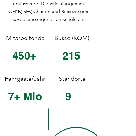
umfassende Dienstleistungen im
ÖPNV, SEV, Charter- und Reiseverkehr
sowie eine eigene Fahrschule an.
Mitarbeitende
Busse (KOM)
450+
215
Fahrgäste/Jahr
Standorte
7+ Mio
9