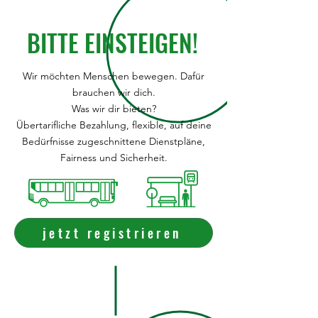
BITTE EINSTEIGEN!
Wir möchten Menschen bewegen. Dafür
brauchen wir dich.
Was wir dir bieten?
Übertarifliche Bezahlung, flexible, auf deine
Bedürfnisse zugeschnittene Dienstpläne,
Fairness und Sicherheit.
jetzt registrieren