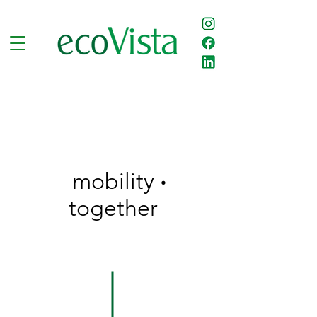
mobility
‧
together